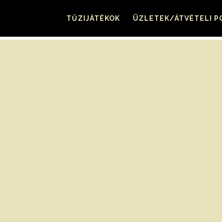
TŰZIJÁTÉKOK
ÜZLETEK/ÁTVÉTELI 