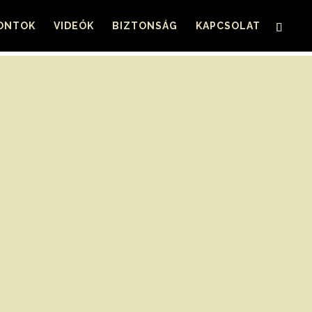
PONTOK
VIDEÓK
BIZTONSÁG
KAPCSOLAT