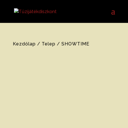
Kezdőlap
/
Telep
/ SHOWTIME