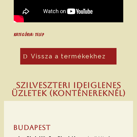
Kategória:
Telep
Vissza a termékekhez
Szilveszteri ideiglenes
üzletek (konténereknél)
Budapest