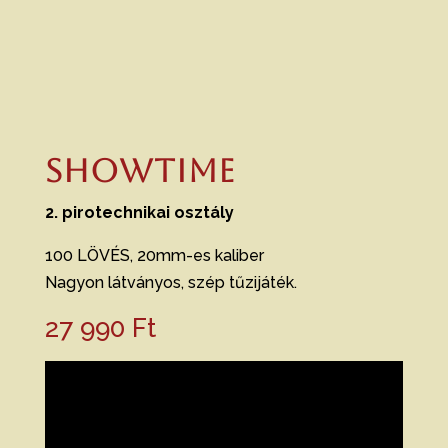
SHOWTIME
2. pirotechnikai osztály
100 LÖVÉS, 20mm-es kaliber
Nagyon látványos, szép tűzijáték.
27 990
Ft